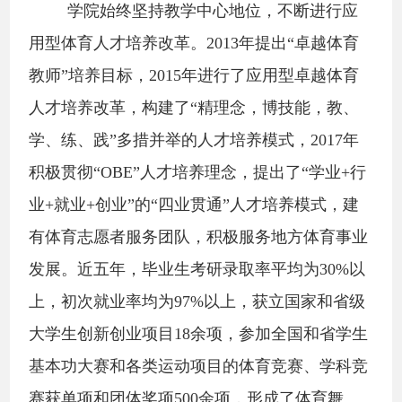
学院始终坚持教学中心地位，不断进行应
用型体育人才培养改革。
2013年提出“卓越体育
教师”培养目标，2015年进行了应用型卓越体育
人才培养改革，构建了“精理念，博技能，教、
学、练、践”多措并举的人才培养模式，2017年
积极贯彻“OBE”人才培养理念，提出了“学业+行
业+就业+创业”的“四业贯通”人才培养模式，建
有体育志愿者服务团队，积极服务地方体育事业
发展。近五年，毕业生考研录取率平均为30%以
上，初次就业率均为97%以上，获立国家和省级
大学生创新创业项目18余项，参加全国和省学生
基本功大赛和各类运动项目的体育竞赛、学科竞
赛获单项和团体奖项500余项，形成了体育舞