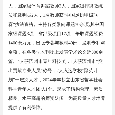
人，国家级体育舞蹈教师2人，国家级排舞教练
员和裁判员2人，1名教师获“中国足协甲级联
赛”执法资格。主持各类纵向课题70余项,其中国
家级课题3项，省部级项目1
7
项，争取课题经费
1400余万元，出版专著与教材49部，发明专利40
余项，在各类学术刊物上发表学术论文近300余
篇。4人获滨州市青年科技奖，1人获滨州市“突
出贡献专业人员”称号，2人入选学校“聚英计
划”一层次人才，
2024年年获立山
东省哲学社会
科学青年人才团队
1个。形成了结构合理、素质
精良、水平高超的师资队伍，为高质量人才培养
提供了有利保障。