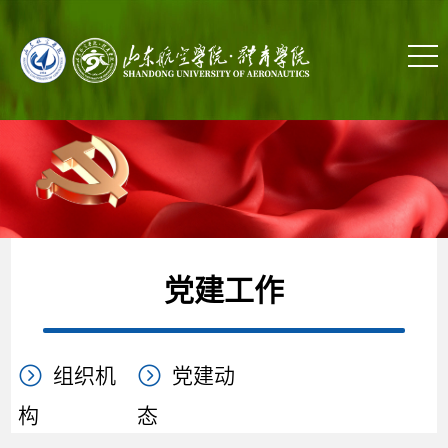
党建工作
组织机
党建动
构
态