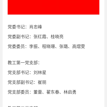
党委书记：肖忠峰
党委副书记：张红霞、桂晓亮
党委委员：李振、程晓珊、张璐、高熠雯
教工第一党支部：
党支部书记：刘林星
党支部副书记：崔丽
党支部委员：董雷、翟东春、林启勇