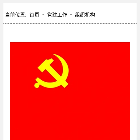
当前位置:
首页
党建工作
组织机构