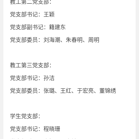
教工第二党支部：
党支部书记：王颖
党支部副书记：籍建东
党支部委员：刘海潮、朱春明、周明
教工第三党支部：
党支部书记：孙洁
党支部委员：张璐、王红、于宏亮、董锦绣
学生党支部：
党支部书记：程晓珊