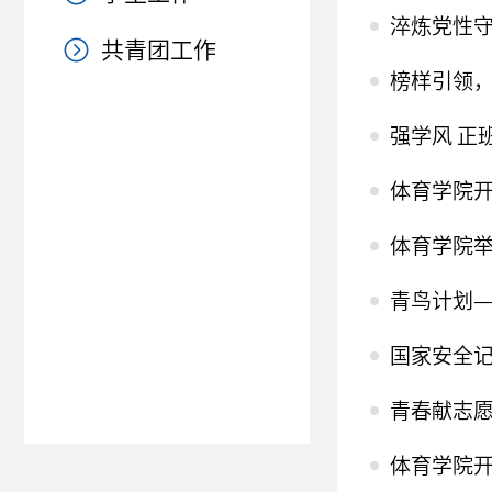
淬炼党性守
共青团工作
榜样引领
强学风 正
体育学院
体育学院举
青鸟计划
国家安全记
青春献志愿
体育学院