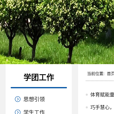
当前位置:
首
学团工作
体育赋能童
思想引领
巧手慧心，
学生工作