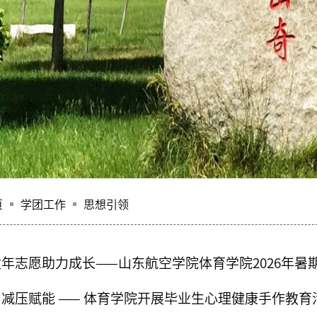
页
学团工作
思想引领
年志愿助力成长——山东航空学院体育学院2026年暑
减压赋能 —— 体育学院开展毕业生心理健康手作教育