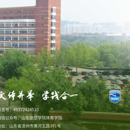
音号：46372426533
微信公众号：山东航空学院体育学院
地址：山东省滨州市黄河五路391号