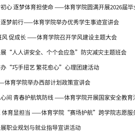
初心 逐梦体育担使命 ——体育学院圆满开展2026届毕
，逐梦前行——体育学院举办优秀学生事迹宣讲会
班风 促成长 ——体育学院召开学风建设主题大会
开展“人人讲安全、个个会应急”防灾减灾主题班会
办“巧手扭艺 繁花愈心”心理团建活动
——体育学院举办西部计划政策宣讲会
心间 青春护航筑防线 ——体育学院开展国家安全教育
 体育显担当 ——体育学院“赛场护航”跨学院志愿服
开展职业规划与就业指导宣讲活动