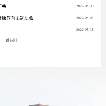
班会
2026-04-09
健康教育主题班会
2026-04-01
2026-03-18
跳转到