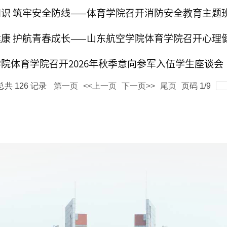
识 筑牢安全防线——体育学院召开消防安全教育主题
康 护航青春成长——山东航空学院体育学院召开心理
院体育学院召开2026年秋季意向参军入伍学生座谈会
总共
126
记录
第一页
<<上一页
下一页>>
尾页
页码
1
/
9