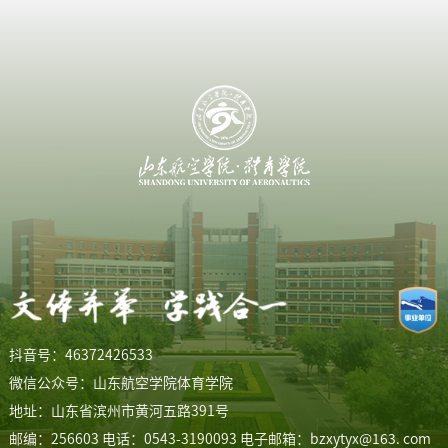
抖音号：46372426533
微信公众号：山东航空学院体育学院
地址：山东省滨州市黄河五路391号
邮编：256603 电话：0543-3190093 电子邮箱：bzxytyx@163. com