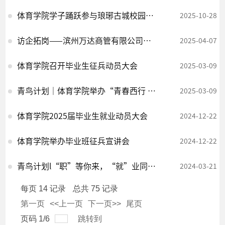
体育学院学子踊跃参与琅琊古城校园招聘会，演艺舞台绽放体育风采
2025-10-28
访企拓岗——滨州万达商管有限公司来访我院共商校企合作新路径
2025-04-07
体育学院召开毕业生征兵动员大会
2025-03-09
青鸟计划│体育学院举办“青春西行 筑梦基层”西部计划主题宣讲会
2025-03-09
体育学院2025届毕业生就业动员大会
2024-12-22
体育学院举办毕业班征兵宣讲会
2024-12-22
青鸟计划l“职”等你来，“就”业同行 ——体育学院开展时保雅专场宣讲会
2024-03-21
每页
14
记录
总共
75
记录
第一页
<<上一页
下一页>>
尾页
页码
1
/
6
跳转到