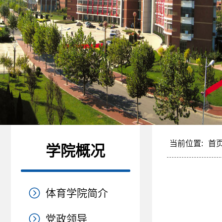
当前位置:
首
学院概况
体育学院简介
党政领导