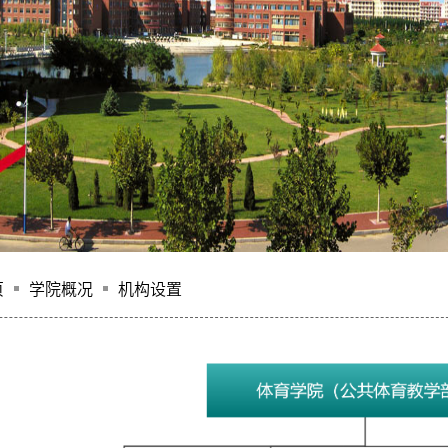
页
学院概况
机构设置