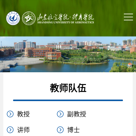
教师队伍
教授
副教授
讲师
博士