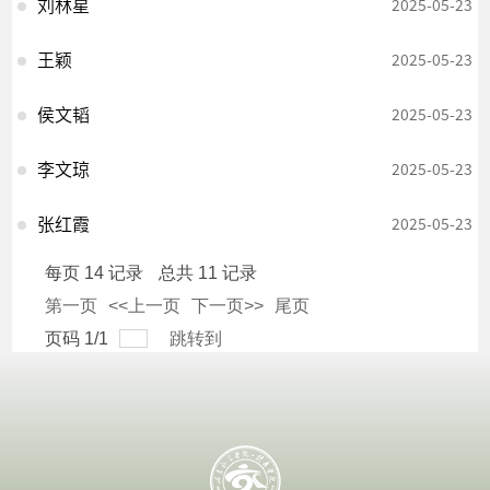
刘林星
2025-05-23
王颖
2025-05-23
侯文韬
2025-05-23
李文琼
2025-05-23
张红霞
2025-05-23
每页
14
记录
总共
11
记录
第一页
<<上一页
下一页>>
尾页
页码
1
/
1
跳转到