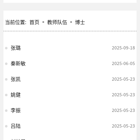
当前位置:
首页
教师队伍
博士
张璐
2025-09-18
秦新敏
2025-06-05
张凯
2025-05-23
姚健
2025-05-23
李振
2025-05-23
吕陆
2025-05-23