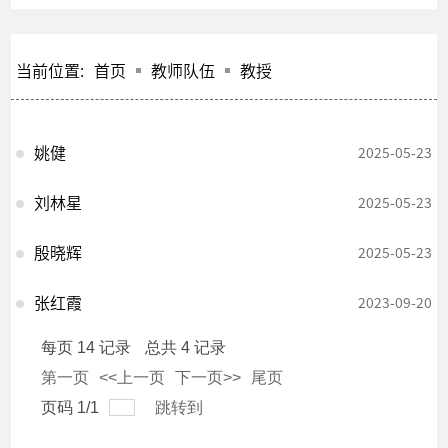
当前位置:
首页
教师队伍
教授
姚健
2025-05-23
刘林星
2025-05-23
殷晓辉
2025-05-23
张红霞
2023-09-20
每页
14
记录
总共
4
记录
第一页
<<上一页
下一页>>
尾页
页码
1
/
1
跳转到