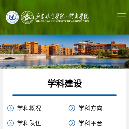
学科建设
学科概况
学科方向
学科队伍
学科平台