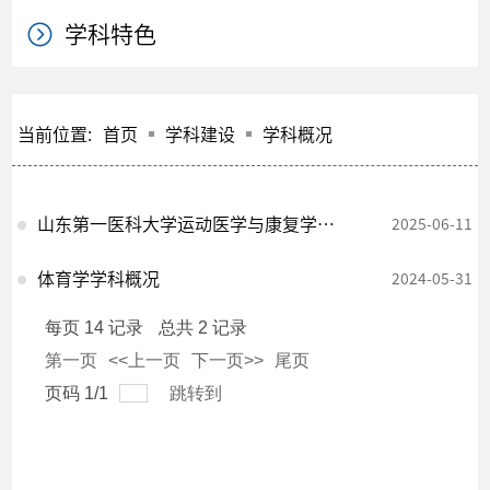
学科特色
当前位置:
首页
学科建设
学科概况
山东第一医科大学运动医学与康复学院来我校开展交流活动
2025-06-11
体育学学科概况
2024-05-31
每页
14
记录
总共
2
记录
第一页
<<上一页
下一页>>
尾页
页码
1
/
1
跳转到