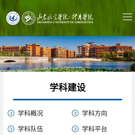
学科建设
学科概况
学科方向
学科队伍
学科平台