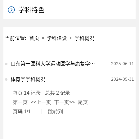
学科特色
当前位置:
首页
学科建设
学科概况
山东第一医科大学运动医学与康复学院来我校开展交流活动
2025-06-11
体育学学科概况
2024-05-31
每页
14
记录
总共
2
记录
第一页
<<上一页
下一页>>
尾页
页码
1
/
1
跳转到