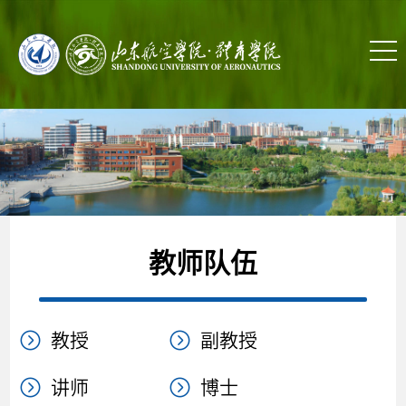
教师队伍
教授
副教授
讲师
博士