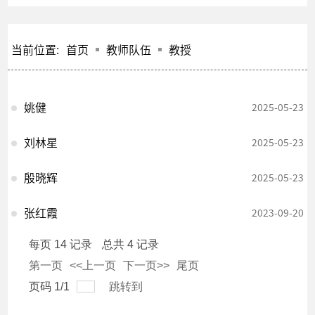
当前位置:
首页
教师队伍
教授
姚健
2025-05-23
刘林星
2025-05-23
殷晓辉
2025-05-23
张红霞
2023-09-20
每页
14
记录
总共
4
记录
第一页
<<上一页
下一页>>
尾页
页码
1
/
1
跳转到