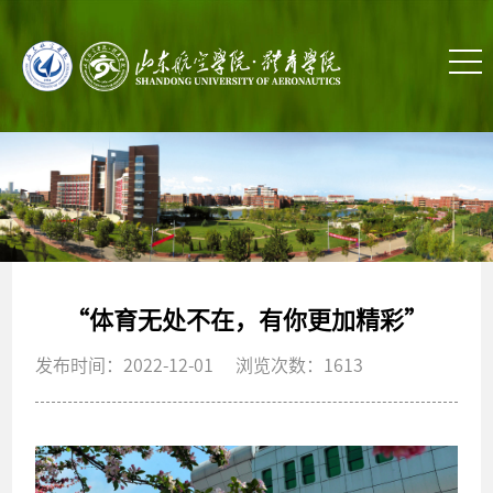
“体育无处不在，有你更加精彩”
发布时间：2022-12-01 浏览次数：
1613