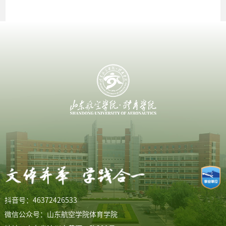
抖音号：46372426533
微信公众号：山东航空学院体育学院