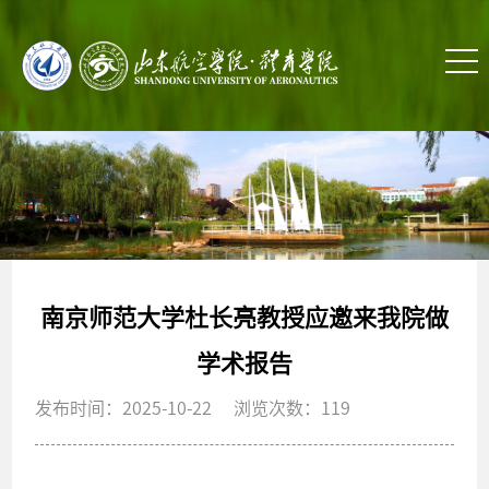
南京师范大学杜长亮教授应邀来我院做
学术报告
发布时间：2025-10-22 浏览次数：
119