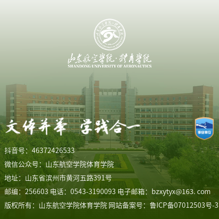
抖音号：46372426533
微信公众号：山东航空学院体育学院
地址：山东省滨州市黄河五路391号
邮编：256603 电话：0543-3190093 电子邮箱：bzxytyx@163. com
版权所有：山东航空学院体育学院
网站备案号：鲁ICP备07012503号-3