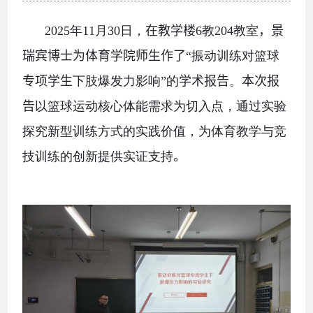
2025
年
11
月
30
日，
在教学楼
6
教
204
教室
，
景
瑞宾博士为体育学院师生作了
“
振动训练对篮球
专项学生
下肢爆发力影响
”
的
学术报告
。
本次报
告
以篮球运动核心体能需求为切入点，通过实验
探究新型训练方式的实践价值，为体育教学与竞
技训练的创新提供实证支持
。