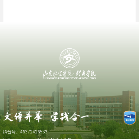
抖音号：46372426533