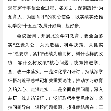
观贯穿干事创业全过程、各方面，深刻践行“为
党育人、为国育才”的初心使命，以实绩实效推
动学院“十五五”发展开好局、起好步。
会议强调，开展此次学习教育，要全面落
实“立党为公、为民造福、科学决策、真抓实
干”总要求，紧扣“政绩为谁而树、树什么样的政
绩、靠什么树政绩”核心问题，统筹推进学、
查、改一体落实。一是深化学习研讨，持续深学
细悟习近平总书记相关重要论述，推动学习教育
入脑入心、走深走实；二是全面查摆问题，深入
基层一线走访调研，广泛听取师生意见建议，坚
持问题导向，深挖问题根源、找准症结所在；三