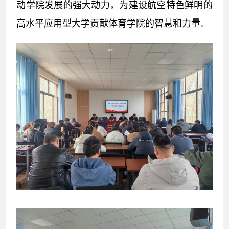
动学院发展的强大动力，为建设航空特色鲜明的
高水平应用型大学贡献体育学院的智慧和力量。