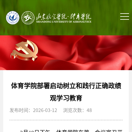
体育学院部署启动树立和践行正确政绩
观学习教育
发布时间：2026-03-12 浏览次数：
48