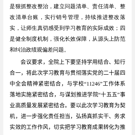
是狠抓整改整治，建立问题清单、责任清单、整
改清单台账，实行销号管理，持续推进整改落
实，让师生真切感受到学习教育的实际成效；四
是健全制度机制，强化长效保障，从源头上防范
和纠治政绩观偏差问题。
会议要求，全院上下要坚持学用结合、知行
合一，将此次学习教育与贯彻落实党的二十届四
中全会精神紧密结合，与学校“
11246”
工作体系
落地实施紧密结合，与谋划推进学院“十五五”事
业高质量发展紧密结合。要以此次学习教育为契
机，进一步强化责任担当，弘扬真抓实干、务求
实效的工作作风，切实把学习教育成果转化为推