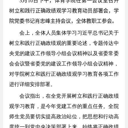
3
月
10
日下午，体育学院在第一会议室召开
树立和践行正确政绩观学习教育动员部署会，学
院党委书记肖忠峰主持会议，全体教职工参会。
会上，全体人员集体学习习近平总书记关于
树立和践行正确政绩观的重要论述，专题传达中
央党的建设工作领导小组会议精神以及省委常委
会会议暨省委党的建设工作领导小组会议精神，
对学院树立和践行正确政绩观学习教育各项工作
进行详细安排部署。
会议指出，在全党开展树立和践行正确政绩
观学习教育，是今年党建工作的重点任务。全院
师生党员要切实提高政治站位，把思想和行动高
度统一到党中央决策部署上来，始终将正确政绩