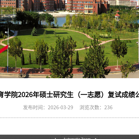
育学院2026年硕士研究生（一志愿）复试成绩
发布时间：2026-03-29 浏览次数：
236