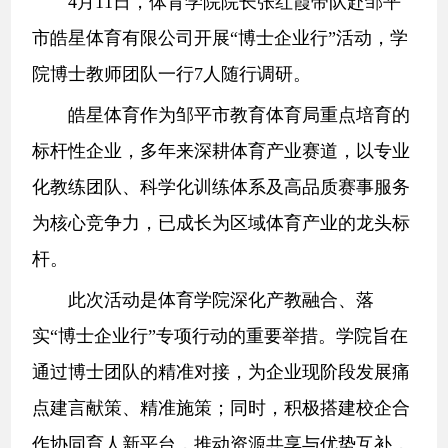
4月11日，体育学院院长张红霞带队赴邹平
市皓星体育有限公司开展“博士企业行”活动，学
院博士教师团队一行7人随行调研。
皓星体育作为邹平市教育体育局重点培育的
标杆性企业，多年来深耕体育产业赛道，以专业
化教练团队、科学化训练体系及高品质赛事服务
为核心竞争力，已成长为区域体育产业的龙头标
杆。
此次活动是体育学院深化产教融合、落
实
“博士企业行”专项行动的重要举措。学院旨在
通过博士团队的精准对接，为企业现阶段发展痛
点建言献策、精准施策；同时，积极搭建校企合
作协同育人新平台，推动资源共享与优势互补，