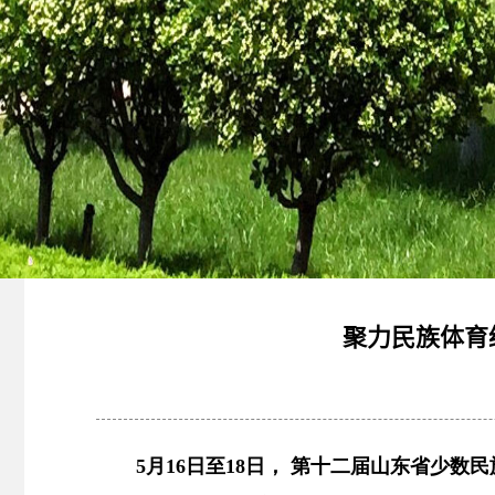
聚力民族体育
5
月
16
日至
18
日， 第十二届山东省少数