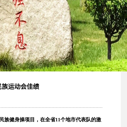
民族运动会佳绩
民族健身操项目，在全省
11
个地市代表队的激