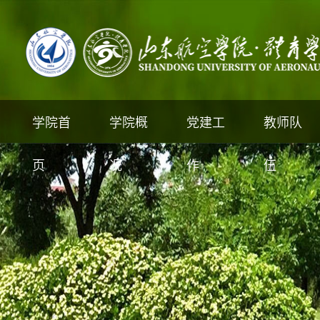
学院首
学院概
党建工
教师队
页
况
作
伍