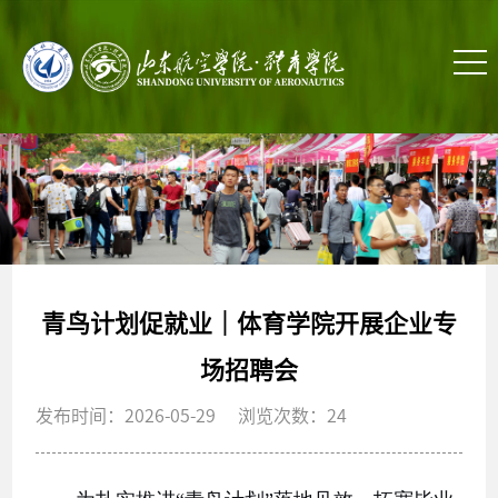
青鸟计划促就业｜体育学院开展企业专
场招聘会
发布时间：2026-05-29 浏览次数：
24