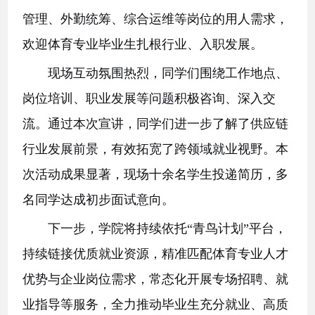
管理、外勤统筹、综合运维等岗位的用人需求，
欢迎体育专业毕业生扎根行业、入职发展。
现场互动氛围热烈，同学们围绕工作地点、
岗位培训、职业发展等问题积极咨询、深入交
流。通过本次宣讲，同学们进一步了解了供应链
行业发展前景，有效拓宽了跨领域就业视野。本
次活动成果显著，现场十余名学生投递简历，多
名同学达成初步面试意向。
下一步，学院将持续依托
“青鸟计划”平台，
持续链接优质就业资源，精准匹配体育专业人才
优势与企业岗位需求，常态化开展专场招聘、就
业指导等服务，全力推动毕业生充分就业、高质