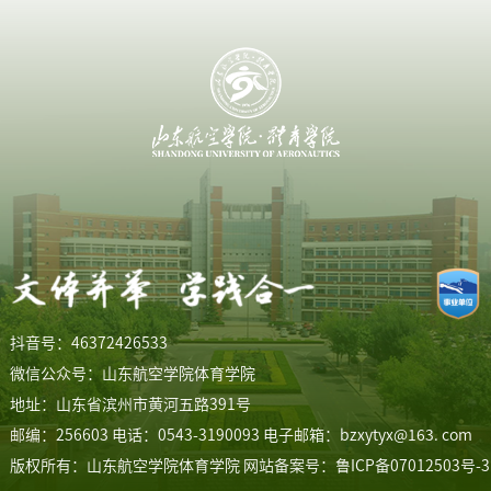
抖音号：46372426533
微信公众号：山东航空学院体育学院
地址：山东省滨州市黄河五路391号
邮编：256603 电话：0543-3190093 电子邮箱：bzxytyx@163. com
版权所有：山东航空学院体育学院
网站备案号：鲁ICP备07012503号-3